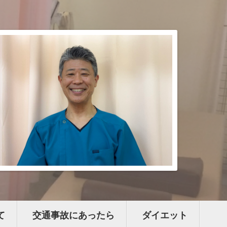
て
交通事故にあったら
ダイエット