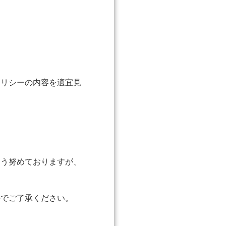
ポリシーの内容を適宜見
よう努めておりますが、
のでご了承ください。