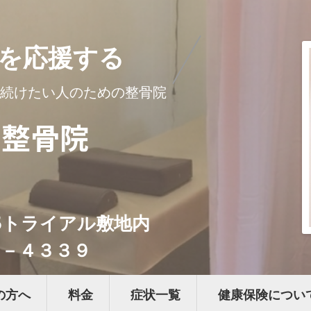
の方へ
料金
症状一覧
健康保険につい