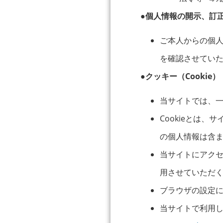
●個人情報の開示、訂
ご本人からの個
を確認させてい
●クッキー（Cookie）
当サイトでは、一
Cookieとは
の個人情報は含
当サイトにアクセ
用させていただ
ブラウザの設定に
当サイトで利用